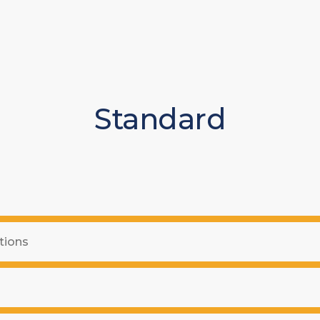
Standard
tions