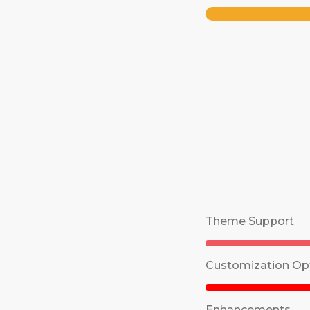
Theme Support
Customization Op
Enhancements